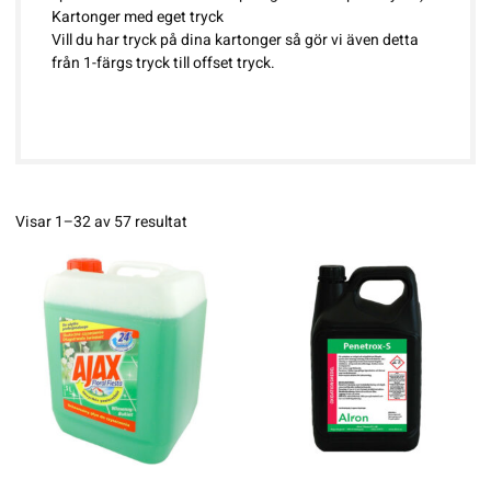
Kartonger med eget tryck
Vill du har tryck på dina kartonger så gör vi även detta
från 1-färgs tryck till offset tryck.
Visar 1–32 av 57 resultat