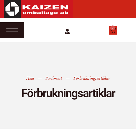
0
Hem
Sortiment
Förbrukningsartiklar
Förbrukningsartiklar