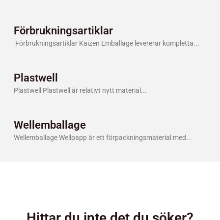
Förbrukningsartiklar
​ Förbrukningsartiklar Kaizen Emballage levererar kompletta
Plastwell
Plastwell Plastwell är relativt nytt material
Wellemballage
Wellemballage Wellpapp är ett förpackningsmaterial med
Hittar du inte det du söker?