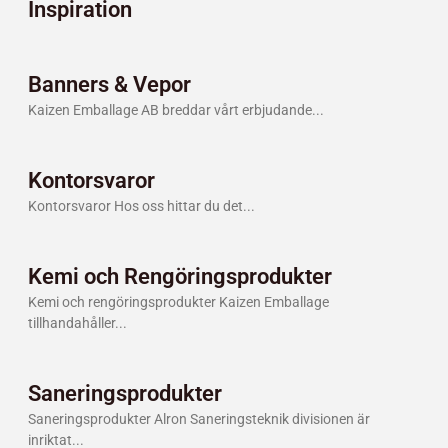
Inspiration
Banners & Vepor
Kaizen Emballage AB breddar vårt erbjudande
Kontorsvaror
Kontorsvaror Hos oss hittar du det
Kemi och Rengöringsprodukter
Kemi och rengöringsprodukter Kaizen Emballage
tillhandahåller
Saneringsprodukter
Saneringsprodukter Alron Saneringsteknik divisionen är
inriktat