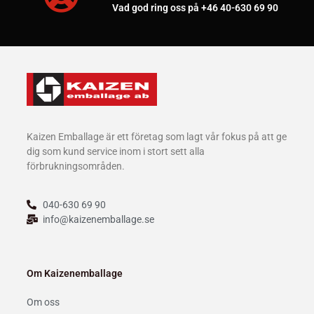
Vad god ring oss på +46 40-630 69 90
Kaizen Emballage är ett företag som lagt vår fokus på att ge
dig som kund service inom i stort sett alla
förbrukningsområden.
040-630 69 90
info@kaizenemballage.se
Om Kaizenemballage
Om oss