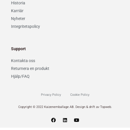
Historia
Karriär
Nyheter
Integritetspolicy
Support
Kontakta oss
Returnera en produkt
Hjälp/FAQ
Privacy Policy
Cookie Policy
Copyright © 2022 Kaizenemballage AB. Design & drift av
Topweb
.