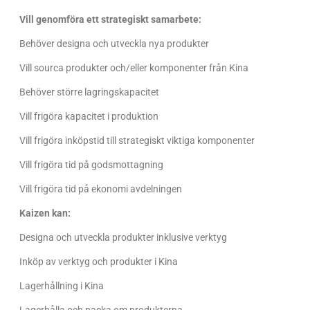
Vill genomföra ett strategiskt samarbete:
Behöver designa och utveckla nya produkter
Vill sourca produkter och/eller komponenter från Kina
Behöver större lagringskapacitet
Vill frigöra kapacitet i produktion
Vill frigöra inköpstid till strategiskt viktiga komponenter
Vill frigöra tid på godsmottagning
Vill frigöra tid på ekonomi avdelningen
Kaizen kan:
Designa och utveckla produkter inklusive verktyg
Inköp av verktyg och produkter i Kina
Lagerhållning i Kina