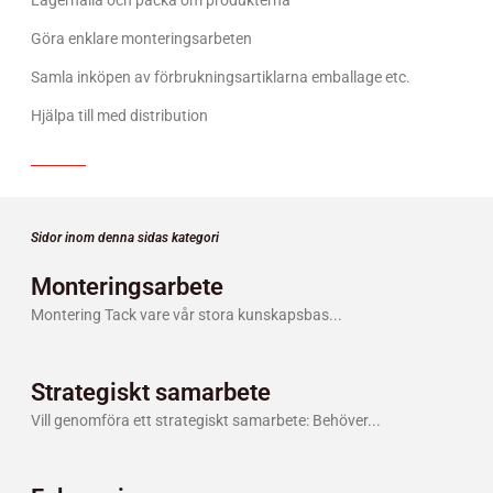
Lagerhålla och packa om produkterna
Göra enklare monteringsarbeten
Samla inköpen av förbrukningsartiklarna emballage etc.
Hjälpa till med distribution
Sidor inom denna sidas kategori
Monteringsarbete
Montering Tack vare vår stora kunskapsbas
Strategiskt samarbete
Vill genomföra ett strategiskt samarbete: Behöver