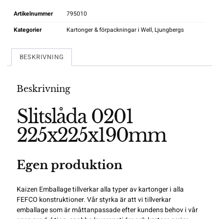
Artikelnummer
795010
Kategorier
Kartonger & förpackningar i Well
,
Ljungbergs
BESKRIVNING
Beskrivning
Slitslåda 0201
225x225x190mm
Egen produktion
Kaizen Emballage tillverkar alla typer av kartonger i alla
FEFCO
konstruktioner. Vår styrka är att vi tillverkar
emballage som är måttanpassade efter kundens behov i vår