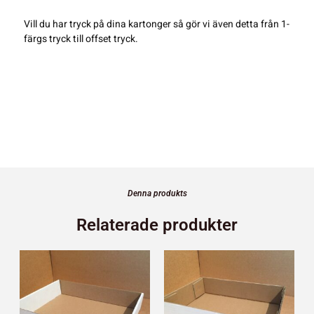
Vill du har tryck på dina kartonger så gör vi även detta från 1-
färgs tryck till offset tryck.
Denna produkts
Relaterade produkter