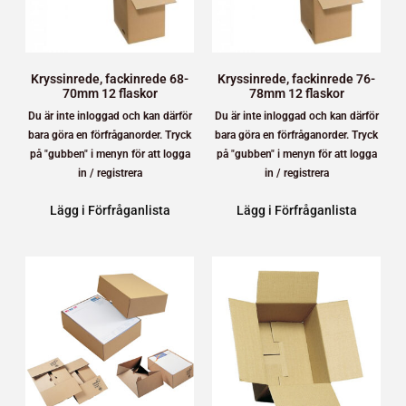
Kryssinrede, fackinrede 68-
Kryssinrede, fackinrede 76-
70mm 12 flaskor
78mm 12 flaskor
Du är inte inloggad och kan därför
Du är inte inloggad och kan därför
bara göra en förfråganorder. Tryck
bara göra en förfråganorder. Tryck
på "gubben" i menyn för att logga
på "gubben" i menyn för att logga
in / registrera
in / registrera
Lägg i Förfråganlista
Lägg i Förfråganlista