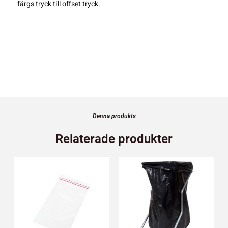
färgs tryck till offset tryck.
Denna produkts
Relaterade produkter