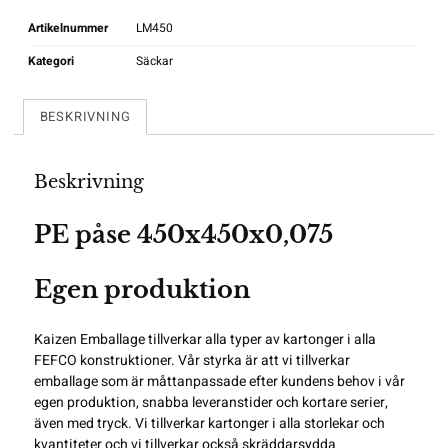
Artikelnummer
LM450
Kategori
Säckar
BESKRIVNING
Beskrivning
PE påse 450x450x0,075
Egen produktion
Kaizen Emballage tillverkar alla typer av kartonger i alla
FEFCO
konstruktioner. Vår styrka är att vi tillverkar
emballage som är måttanpassade efter kundens behov i vår
egen produktion, snabba leveranstider och kortare serier,
även med tryck. Vi tillverkar kartonger i alla storlekar och
kvantiteter och vi tillverkar också skräddarsydda