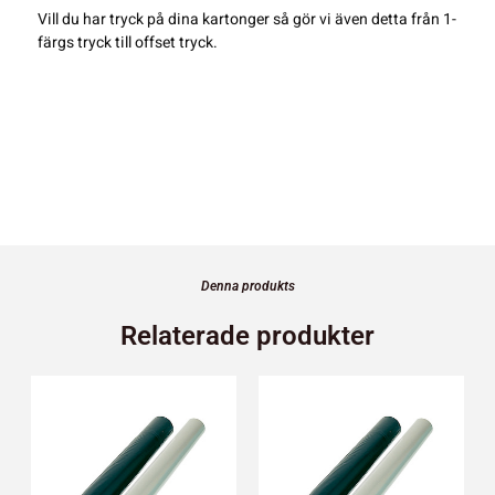
Vill du har tryck på dina kartonger så gör vi även detta från 1-
färgs tryck till offset tryck.
Denna produkts
Relaterade produkter