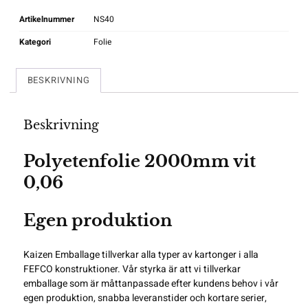
Artikelnummer
NS40
Kategori
Folie
BESKRIVNING
Beskrivning
Polyetenfolie 2000mm vit
0,06
Egen produktion
Kaizen Emballage tillverkar alla typer av kartonger i alla
FEFCO
konstruktioner. Vår styrka är att vi tillverkar
emballage som är måttanpassade efter kundens behov i vår
egen produktion, snabba leveranstider och kortare serier,