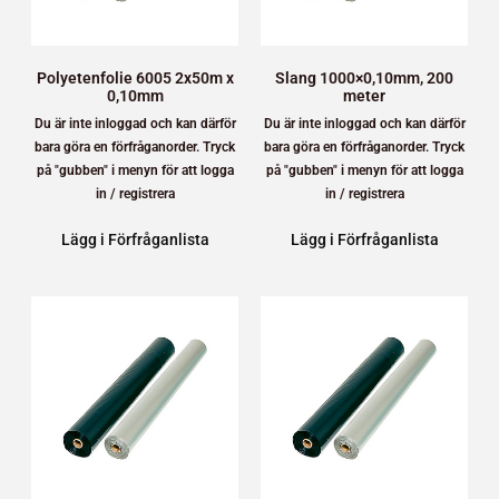
Polyetenfolie 6005 2x50m x
Slang 1000×0,10mm, 200
0,10mm
meter
Du är inte inloggad och kan därför
Du är inte inloggad och kan därför
bara göra en förfråganorder. Tryck
bara göra en förfråganorder. Tryck
på "gubben" i menyn för att logga
på "gubben" i menyn för att logga
in / registrera
in / registrera
Lägg i Förfråganlista
Lägg i Förfråganlista