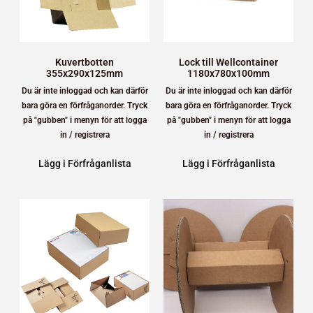
Kuvertbotten
Lock till Wellcontainer
355x290x125mm
1180x780x100mm
Du är inte inloggad och kan därför
Du är inte inloggad och kan därför
bara göra en förfråganorder. Tryck
bara göra en förfråganorder. Tryck
på "gubben" i menyn för att logga
på "gubben" i menyn för att logga
in / registrera
in / registrera
Lägg i Förfråganlista
Lägg i Förfråganlista