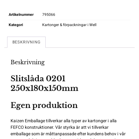
Artikelnummer
795066
Kategori
Kartonger & förpackningar i Well
BESKRIVNING
Beskrivning
Slitslåda 0201
250x180x150mm
Egen produktion
Kaizen Emballage tillverkar alla typer av kartonger i alla
FEFCO
konstruktioner. Vår styrka är att vi tillverkar
emballage som är måttanpassade efter kundens behov i vår