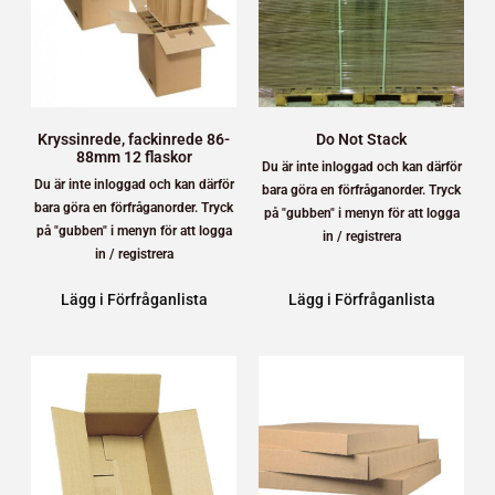
Kryssinrede, fackinrede 86-
Do Not Stack
88mm 12 flaskor
Du är inte inloggad och kan därför
Du är inte inloggad och kan därför
bara göra en förfråganorder. Tryck
bara göra en förfråganorder. Tryck
på "gubben" i menyn för att logga
på "gubben" i menyn för att logga
in / registrera
in / registrera
Lägg i Förfråganlista
Lägg i Förfråganlista