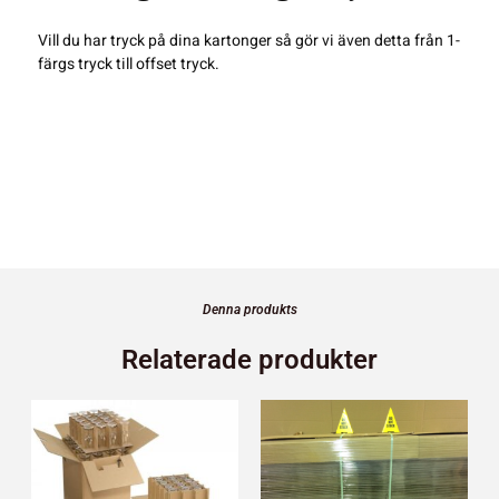
Vill du har tryck på dina kartonger så gör vi även detta från 1-
färgs tryck till offset tryck.
Denna produkts
Relaterade produkter