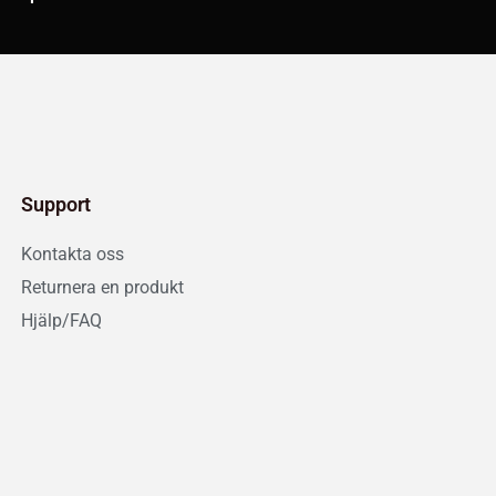
Support
Kontakta oss
Returnera en produkt
Hjälp/FAQ