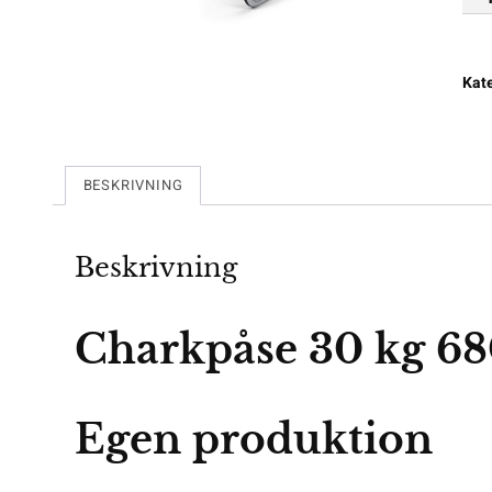
Kat
BESKRIVNING
Beskrivning
Charkpåse 30 kg 
Egen produktion