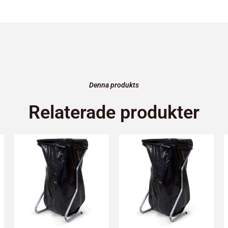
Denna produkts
Relaterade produkter