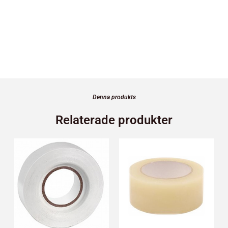
Denna produkts
Relaterade produkter