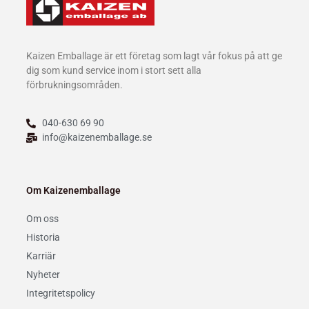
Kaizen Emballage är ett företag som lagt vår fokus på att ge
dig som kund service inom i stort sett alla
förbrukningsområden.
040-630 69 90
info@kaizenemballage.se
Om Kaizenemballage
Om oss
Historia
Karriär
Nyheter
Integritetspolicy