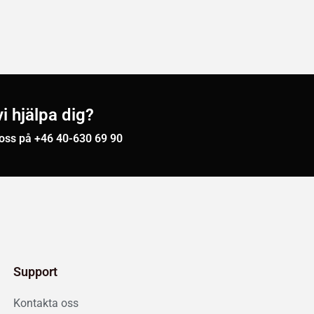
i hjälpa dig?
 oss på +46 40-630 69 90
Support
Kontakta oss