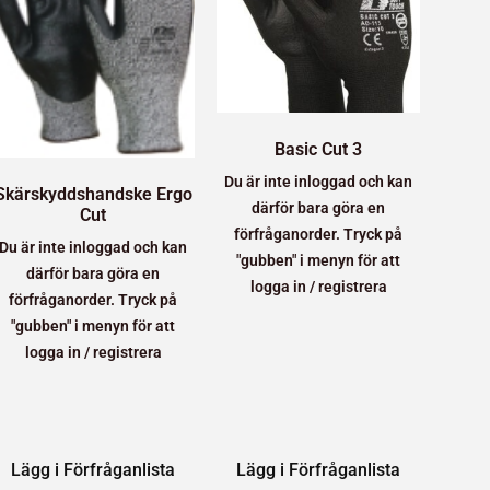
Basic Cut 3
Du är inte inloggad och kan
Skärskyddshandske Ergo
därför bara göra en
Cut
förfråganorder. Tryck på
Du är inte inloggad och kan
"gubben" i menyn för att
därför bara göra en
logga in / registrera
förfråganorder. Tryck på
"gubben" i menyn för att
logga in / registrera
Lägg i Förfråganlista
Lägg i Förfråganlista